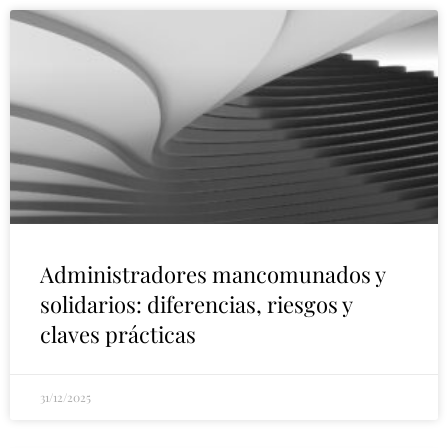
Administradores mancomunados y
solidarios: diferencias, riesgos y
claves prácticas
31/12/2025