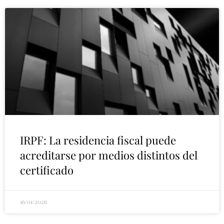
IRPF: La residencia fiscal puede
acreditarse por medios distintos del
certificado
16/01/2026