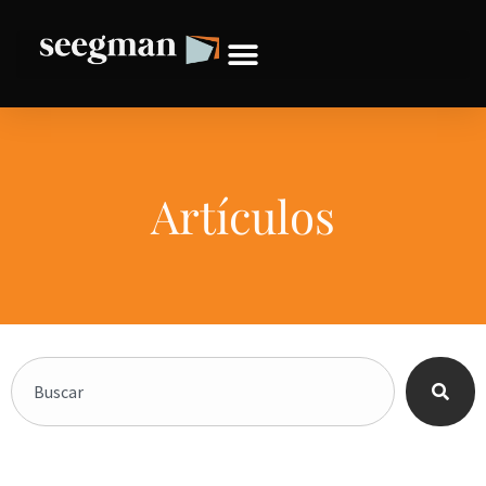
Artículos