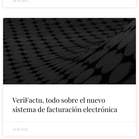
24/11/2025
VeriFactu, todo sobre el nuevo
sistema de facturación electrónica
21/11/2025