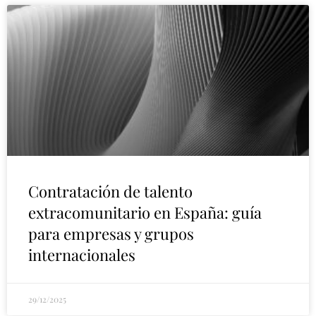
Contratación de talento
extracomunitario en España: guía
para empresas y grupos
internacionales
29/12/2025