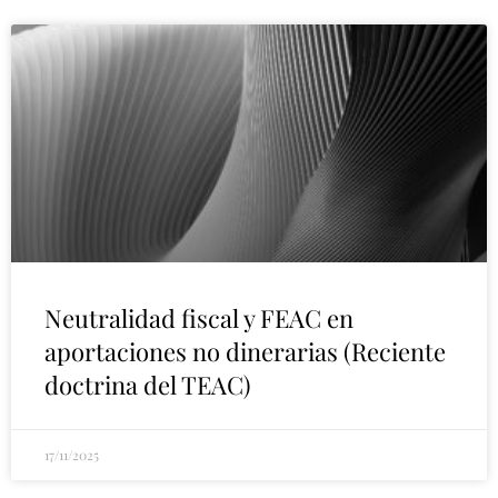
Neutralidad fiscal y FEAC en
aportaciones no dinerarias (Reciente
doctrina del TEAC)
17/11/2025