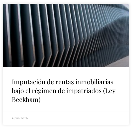
Imputación de rentas inmobiliarias
bajo el régimen de impatriados (Ley
Beckham)
14/01/2026