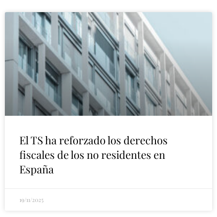
El TS ha reforzado los derechos
fiscales de los no residentes en
España
19/11/2025