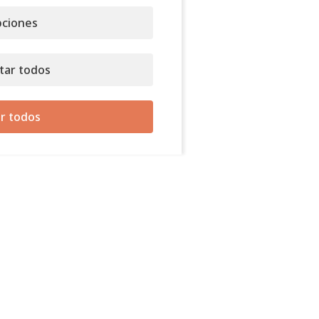
ciones
tar todos
r todos