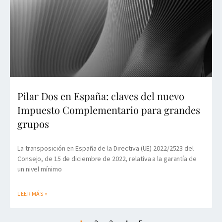
Pilar Dos en España: claves del nuevo
Impuesto Complementario para grandes
grupos
La transposición en España de la Directiva (UE) 2022/2523 del
Consejo, de 15 de diciembre de 2022, relativa a la garantía de
un nivel mínimo
LEER MÁS »