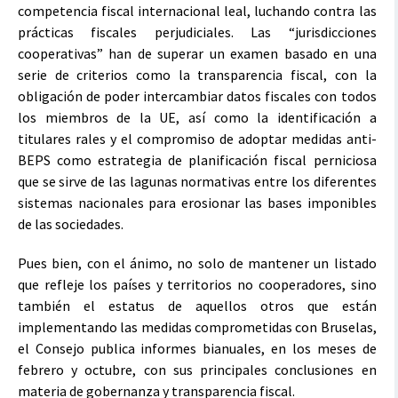
competencia fiscal internacional leal, luchando contra las
prácticas fiscales perjudiciales. Las “jurisdicciones
cooperativas” han de superar un examen basado en una
serie de criterios como la transparencia fiscal, con la
obligación de poder intercambiar datos fiscales con todos
los miembros de la UE, así como la identificación a
titulares rales y el compromiso de adoptar medidas anti-
BEPS como estrategia de planificación fiscal perniciosa
que se sirve de las lagunas normativas entre los diferentes
sistemas nacionales para erosionar las bases imponibles
de las sociedades.
Pues bien, con el ánimo, no solo de mantener un listado
que refleje los países y territorios no cooperadores, sino
también el estatus de aquellos otros que están
implementando las medidas comprometidas con Bruselas,
el Consejo publica informes bianuales, en los meses de
febrero y octubre, con sus principales conclusiones en
materia de gobernanza y transparencia fiscal.