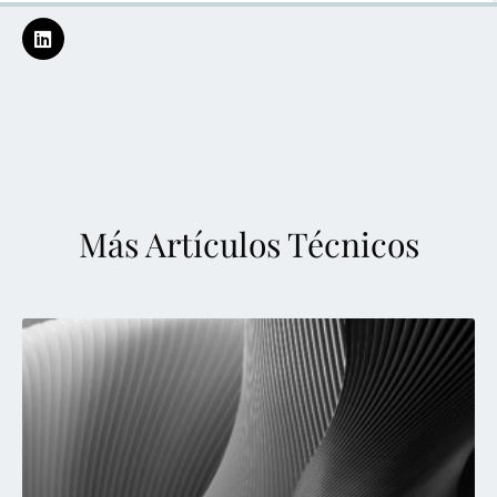
Más Artículos Técnicos