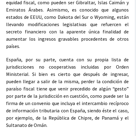
equidad fiscal, como pueden ser Gibraltar, Islas Caimán y
Emiratos Árabes. Asimismo, es conocido que algunos
estados de EEUU, como Dakota del Sur o Wyoming, están
llevando modificaciones legislativas que refuercen el
secreto financiero con la aparente única finalidad de
aumentar los ingresos gravables procedentes de otros
países.
España, por su parte, cuenta con su propia lista de
jurisdicciones no cooperativas incluidas por Orden
Ministerial. Si bien es cierto que después de ingresar,
pueden llegar a salir de la misma, perder la condición de
paraíso fiscal tiene que venir precedido de algún “gesto”
por parte de la jurisdicción en cuestión, como puede ser la
firma de un convenio que incluya el intercambio recíproco
de información tributaria con España, siendo éste el caso,
por ejemplo, de la República de Chipre, de Panamá y el
Sultanato de Omán.