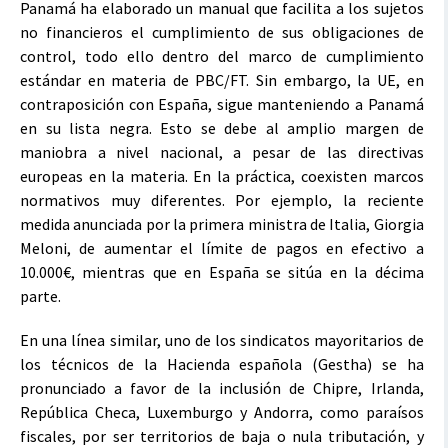
Panamá ha elaborado un manual que facilita a los sujetos
no financieros el cumplimiento de sus obligaciones de
control, todo ello dentro del marco de cumplimiento
estándar en materia de PBC/FT. Sin embargo, la UE, en
contraposición con España, sigue manteniendo a Panamá
en su lista negra. Esto se debe al amplio margen de
maniobra a nivel nacional, a pesar de las directivas
europeas en la materia. En la práctica, coexisten marcos
normativos muy diferentes. Por ejemplo, la reciente
medida anunciada por la primera ministra de Italia, Giorgia
Meloni, de aumentar el límite de pagos en efectivo a
10.000€, mientras que en España se sitúa en la décima
parte.
En una línea similar, uno de los sindicatos mayoritarios de
los técnicos de la Hacienda española (Gestha) se ha
pronunciado a favor de la inclusión de Chipre, Irlanda,
República Checa, Luxemburgo y Andorra, como paraísos
fiscales, por ser territorios de baja o nula tributación, y