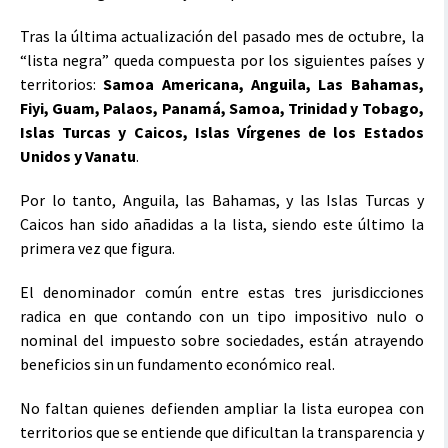
Tras la última actualización del pasado mes de octubre, la
“lista negra” queda compuesta por los siguientes países y
territorios:
Samoa Americana, Anguila, Las Bahamas,
Fiyi, Guam, Palaos, Panamá, Samoa, Trinidad y Tobago,
Islas Turcas y Caicos, Islas Vírgenes de los Estados
Unidos y Vanatu
.
Por lo tanto, Anguila, las Bahamas, y las Islas Turcas y
Caicos han sido añadidas a la lista, siendo este último la
primera vez que figura.
El denominador común entre estas tres jurisdicciones
radica en que contando con un tipo impositivo nulo o
nominal del impuesto sobre sociedades, están atrayendo
beneficios sin un fundamento económico real.
No faltan quienes defienden ampliar la lista europea con
territorios que se entiende que dificultan la transparencia y