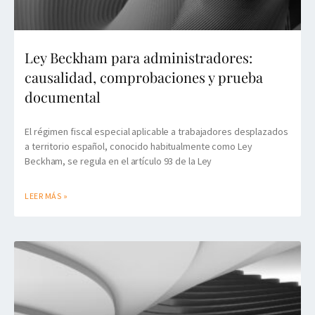
Ley Beckham para administradores:
causalidad, comprobaciones y prueba
documental
El régimen fiscal especial aplicable a trabajadores desplazados
a territorio español, conocido habitualmente como Ley
Beckham, se regula en el artículo 93 de la Ley
LEER MÁS »