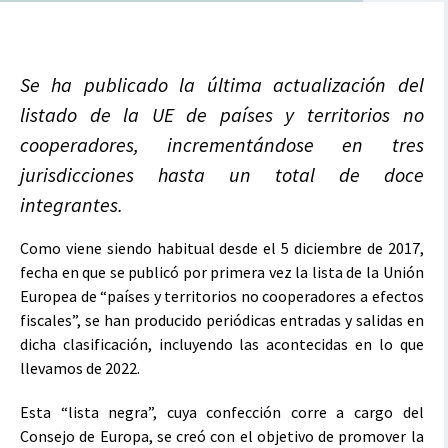
Se ha publicado la última actualización del
listado de la UE de países y territorios no
cooperadores, incrementándose en tres
jurisdicciones hasta un total de doce
integrantes.
Como viene siendo habitual desde el 5 diciembre de 2017,
fecha en que se publicó por primera vez la lista de la Unión
Europea de “países y territorios no cooperadores a efectos
fiscales”, se han producido periódicas entradas y salidas en
dicha clasificación, incluyendo las acontecidas en lo que
llevamos de 2022.
Esta “lista negra”, cuya confección corre a cargo del
Consejo de Europa, se creó con el objetivo de promover la