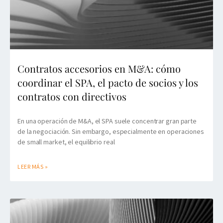
Contratos accesorios en M&A: cómo
coordinar el SPA, el pacto de socios y los
contratos con directivos
En una operación de M&A, el SPA suele concentrar gran parte
de la negociación. Sin embargo, especialmente en operaciones
de small market, el equilibrio real
LEER MÁS »