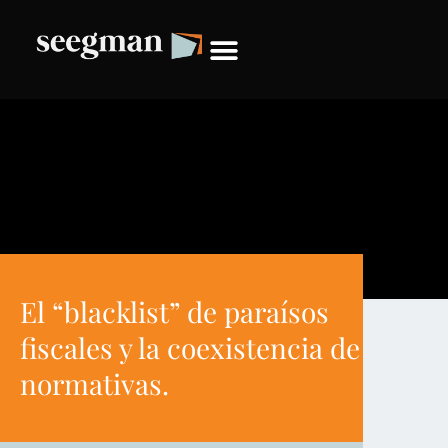
El “blacklist” de paraísos
fiscales y la coexistencia de
normativas.