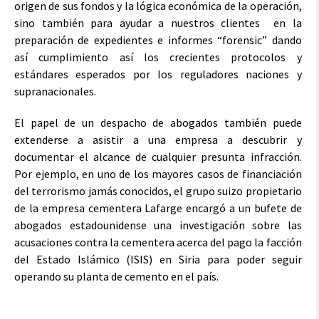
origen de sus fondos y la lógica económica de la operación,
sino también para ayudar a nuestros clientes en la
preparación de expedientes e informes “forensic” dando
así cumplimiento así los crecientes protocolos y
estándares esperados por los reguladores naciones y
supranacionales.
El papel de un despacho de abogados también puede
extenderse a asistir a una empresa a descubrir y
documentar el alcance de cualquier presunta infracción.
Por ejemplo, en uno de los mayores casos de financiación
del terrorismo jamás conocidos, el grupo suizo propietario
de la empresa cementera Lafarge encargó a un bufete de
abogados estadounidense una investigación sobre las
acusaciones contra la cementera acerca del pago la facción
del Estado Islámico (ISIS) en Siria para poder seguir
operando su planta de cemento en el país.