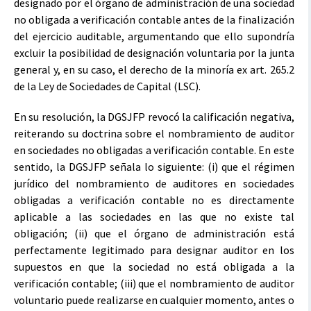
designado por el órgano de administración de una sociedad
no obligada a verificación contable antes de la finalización
del ejercicio auditable, argumentando que ello supondría
excluir la posibilidad de designación voluntaria por la junta
general y, en su caso, el derecho de la minoría ex art. 265.2
de la Ley de Sociedades de Capital (LSC).
En su resolución, la DGSJFP revocó la calificación negativa,
reiterando su doctrina sobre el nombramiento de auditor
en sociedades no obligadas a verificación contable. En este
sentido, la DGSJFP señala lo siguiente: (i) que el régimen
jurídico del nombramiento de auditores en sociedades
obligadas a verificación contable no es directamente
aplicable a las sociedades en las que no existe tal
obligación; (ii) que el órgano de administración está
perfectamente legitimado para designar auditor en los
supuestos en que la sociedad no está obligada a la
verificación contable; (iii) que el nombramiento de auditor
voluntario puede realizarse en cualquier momento, antes o