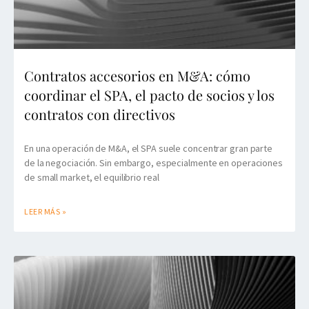
Contratos accesorios en M&A: cómo
coordinar el SPA, el pacto de socios y los
contratos con directivos
En una operación de M&A, el SPA suele concentrar gran parte
de la negociación. Sin embargo, especialmente en operaciones
de small market, el equilibrio real
LEER MÁS »