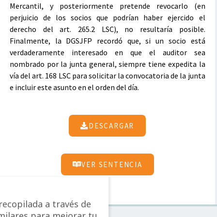
Mercantil, y posteriormente pretende revocarlo (en
perjuicio de los socios que podrían haber ejercido el
derecho del art. 265.2 LSC), no resultaría posible.
Finalmente, la DGSJFP recordó que, si un socio está
verdaderamente interesado en que el auditor sea
nombrado por la junta general, siempre tiene expedita la
vía del art. 168 LSC para solicitar la convocatoria de la junta
e incluir este asunto en el orden del día.
DESCARGAR
VER SENTENCIA
ecopilada a través de
imilares para mejorar tu