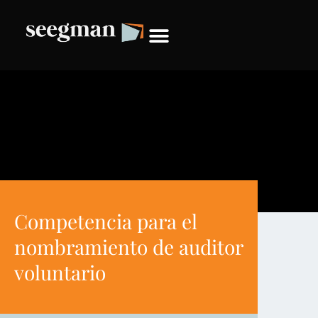
Competencia para el
nombramiento de auditor
voluntario