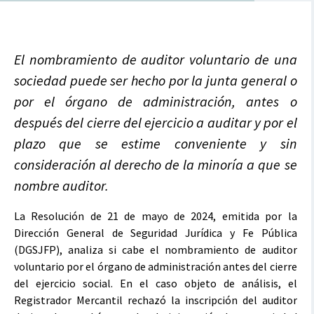
El nombramiento de auditor voluntario de una
sociedad puede ser hecho por la junta general o
por el órgano de administración, antes o
después del cierre del ejercicio a auditar y por el
plazo que se estime conveniente y sin
consideración al derecho de la minoría a que se
nombre auditor.
La Resolución de 21 de mayo de 2024, emitida por la
Dirección General de Seguridad Jurídica y Fe Pública
(DGSJFP), analiza si cabe el nombramiento de auditor
voluntario por el órgano de administración antes del cierre
del ejercicio social. En el caso objeto de análisis, el
Registrador Mercantil rechazó la inscripción del auditor