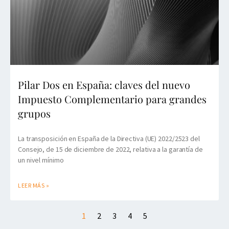
Pilar Dos en España: claves del nuevo
Impuesto Complementario para grandes
grupos
La transposición en España de la Directiva (UE) 2022/2523 del
Consejo, de 15 de diciembre de 2022, relativa a la garantía de
un nivel mínimo
LEER MÁS »
1
2
3
4
5