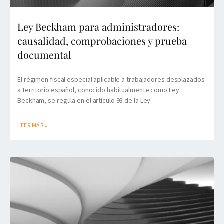
Ley Beckham para administradores:
causalidad, comprobaciones y prueba
documental
El régimen fiscal especial aplicable a trabajadores desplazados
a territorio español, conocido habitualmente como Ley
Beckham, se regula en el artículo 93 de la Ley
LEER MÁS »