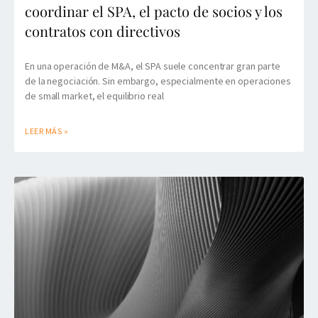
coordinar el SPA, el pacto de socios y los
contratos con directivos
En una operación de M&A, el SPA suele concentrar gran parte
de la negociación. Sin embargo, especialmente en operaciones
de small market, el equilibrio real
LEER MÁS »