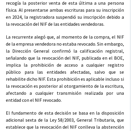
recogía la posterior venta de esta última a una persona
física. Al presentarse ambas escrituras para su inscripción
en 2024, la registradora suspendió su inscripción debido a
la revocación del NIF de las entidades vendedoras.
La recurrente alegó que, al momento de la compra, el NIF
de la empresa vendedora no estaba revocado. Sin embargo,
la Dirección General confirmó la calificación registral,
señalando que la revocación del NIF, publicada en el BOE,
implica la prohibición de acceso a cualquier registro
público para las entidades afectadas, salvo que se
rehabilite dicho NIF. Esta prohibición es aplicable incluso si
la revocación es posterior al otorgamiento de la escritura,
afectando a cualquier transmisión realizada por una
entidad con el NIF revocado.
El fundamento de esta decisión se basa en la disposición
adicional sexta de la Ley 58/2003, General Tributaria, que
establece que la revocación del NIF conlleva la abstención