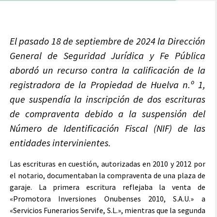
El pasado 18 de septiembre de 2024 la Dirección
General de Seguridad Jurídica y Fe Pública
abordó un recurso contra la calificación de la
registradora de la Propiedad de Huelva n.º 1,
que suspendía la inscripción de dos escrituras
de compraventa debido a la suspensión del
Número de Identificación Fiscal (NIF) de las
entidades intervinientes.
Las escrituras en cuestión, autorizadas en 2010 y 2012 por
el notario, documentaban la compraventa de una plaza de
garaje. La primera escritura reflejaba la venta de
«Promotora Inversiones Onubenses 2010, S.A.U.» a
«Servicios Funerarios Servife, S.L.», mientras que la segunda