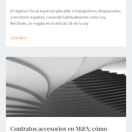
El régimen fiscal especial aplicable a trabajadores desplazados
a territorio español, conocido habitualmente como Ley
Beckham, se regula en el artículo 93 de la Ley
LEER MÁS »
Contratos accesorios en M&A: cómo