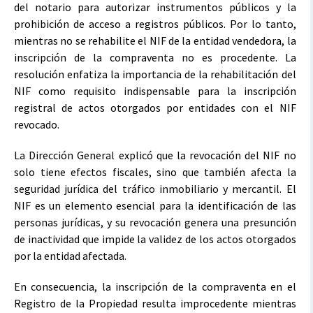
del notario para autorizar instrumentos públicos y la
prohibición de acceso a registros públicos. Por lo tanto,
mientras no se rehabilite el NIF de la entidad vendedora, la
inscripción de la compraventa no es procedente. La
resolución enfatiza la importancia de la rehabilitación del
NIF como requisito indispensable para la inscripción
registral de actos otorgados por entidades con el NIF
revocado.
La Dirección General explicó que la revocación del NIF no
solo tiene efectos fiscales, sino que también afecta la
seguridad jurídica del tráfico inmobiliario y mercantil. El
NIF es un elemento esencial para la identificación de las
personas jurídicas, y su revocación genera una presunción
de inactividad que impide la validez de los actos otorgados
por la entidad afectada.
En consecuencia, la inscripción de la compraventa en el
Registro de la Propiedad resulta improcedente mientras