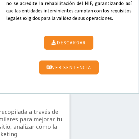
no se acredite la rehabilitación del NIF, garantizando así
que las entidades intervinientes cumplan con los requisitos
legales exigidos para la validez de sus operaciones.
DESCARGAR
VER SENTENCIA
ecopilada a través de
imilares para mejorar tu
itio, analizar cómo la
keting.