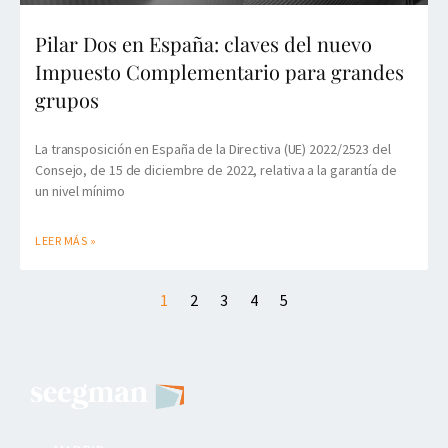
Pilar Dos en España: claves del nuevo
Impuesto Complementario para grandes
grupos
La transposición en España de la Directiva (UE) 2022/2523 del
Consejo, de 15 de diciembre de 2022, relativa a la garantía de
un nivel mínimo
LEER MÁS »
1
2
3
4
5