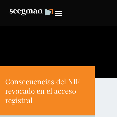
Consecuencias del NIF
revocado en el acceso
registral