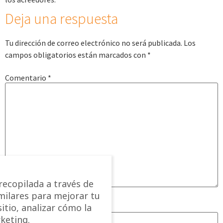
Deja una respuesta
Tu dirección de correo electrónico no será publicada.
Los
campos obligatorios están marcados con
*
Comentario
*
ecopilada a través de
imilares para mejorar tu
itio, analizar cómo la
Nombre
*
keting.