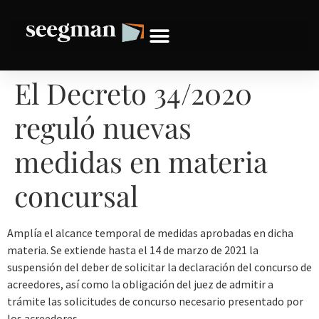
El Decreto 34/2020
reguló nuevas
medidas en materia
concursal
Amplía el alcance temporal de medidas aprobadas en dicha
materia. Se extiende hasta el 14 de marzo de 2021 la
suspensión del deber de solicitar la declaración del concurso de
acreedores, así como la obligación del juez de admitir a
trámite las solicitudes de concurso necesario presentado por
los acreedores.