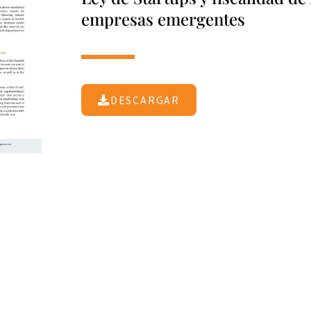
empresas emergentes
DESCARGAR