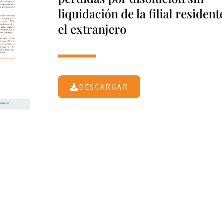
liquidación de la filial resident
el extranjero
DESCARGAR