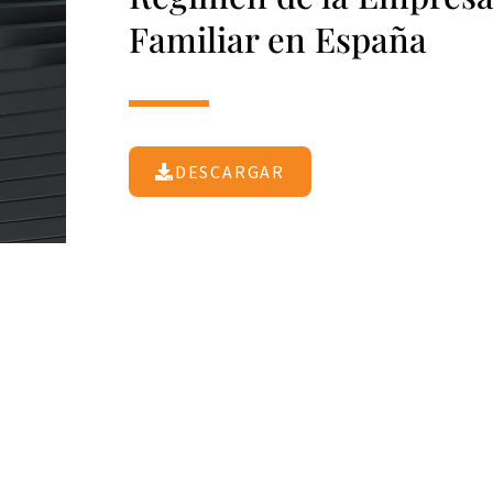
Familiar en España
DESCARGAR