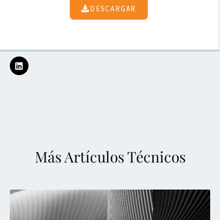
DESCARGAR
Más Artículos Técnicos