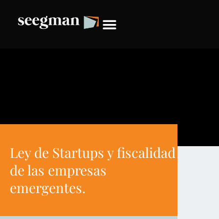
Ley de Startups y fiscalidad
de las empresas
emergentes.