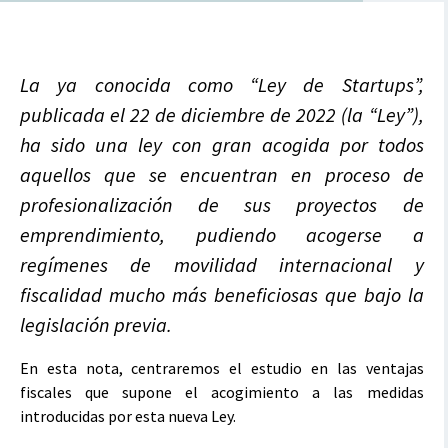
La ya conocida como “Ley de Startups”,
publicada el 22 de diciembre de 2022 (la “Ley”),
ha sido una ley con gran acogida por todos
aquellos que se encuentran en proceso de
profesionalización de sus proyectos de
emprendimiento, pudiendo acogerse a
regímenes de movilidad internacional y
fiscalidad mucho más beneficiosas que bajo la
legislación previa.
En esta nota, centraremos el estudio en las ventajas
fiscales que supone el acogimiento a las medidas
introducidas por esta nueva Ley.