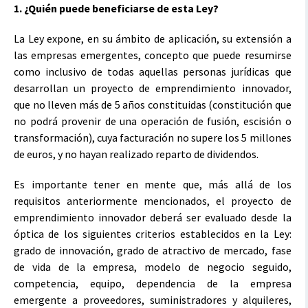
1. ¿Quién puede beneficiarse de esta Ley?
La Ley expone, en su ámbito de aplicación, su extensión a
las empresas emergentes, concepto que puede resumirse
como inclusivo de todas aquellas personas jurídicas que
desarrollan un proyecto de emprendimiento innovador,
que no lleven más de 5 años constituidas (constitución que
no podrá provenir de una operación de fusión, escisión o
transformación), cuya facturación no supere los 5 millones
de euros, y no hayan realizado reparto de dividendos.
Es importante tener en mente que, más allá de los
requisitos anteriormente mencionados, el proyecto de
emprendimiento innovador deberá ser evaluado desde la
óptica de los siguientes criterios establecidos en la Ley:
grado de innovación, grado de atractivo de mercado, fase
de vida de la empresa, modelo de negocio seguido,
competencia, equipo, dependencia de la empresa
emergente a proveedores, suministradores y alquileres,