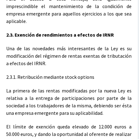
imprescindible el mantenimiento de la condición de
empresa emergente para aquellos ejercicios a los que sea
aplicable.
2.3. Exención de rendimientos a efectos de IRNR
Una de las novedades más interesantes de la Ley es su
modificación del régimen de rentas exentas de tributación
a efectos del IRNR.
2.3.1. Retribución mediante stock options
La primera de las rentas modificadas por la nueva Ley es
relativa a la entrega de participaciones por parte de la
sociedad a los trabajadores de la misma, debiendo ser ésta
una empresa emergente para su aplicabilidad.
El límite de exención queda elevado de 12.000 euros a
50.000 euros, y dando la oportunidad al oferente de realizar