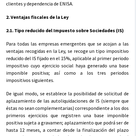
clientes y dependencia de ENISA.
2. Ventajas fiscales de la Ley
2.1. Tipo reducido del Impuesto sobre Sociedades (IS)
Para todas las empresas emergentes que se acojan a las
ventajas recogidas en la Ley, se recoge un tipo impositivo
reducido del IS fijado en el 15%, aplicable al primer periodo
impositivo cuyo ejercicio social haya generado una base
imponible positiva; así como a los tres periodos
impositivos siguientes.
De igual modo, se establece la posibilidad de solicitud de
aplazamiento de las autoliquidaciones de IS (siempre que
éstas no sean complementarias) correspondiente a los dos
primeros ejercicios que registren una base imponible
positiva sujeta a gravamen; aplazamiento que podrá ser de
hasta 12 meses, a contar desde la finalización del plazo