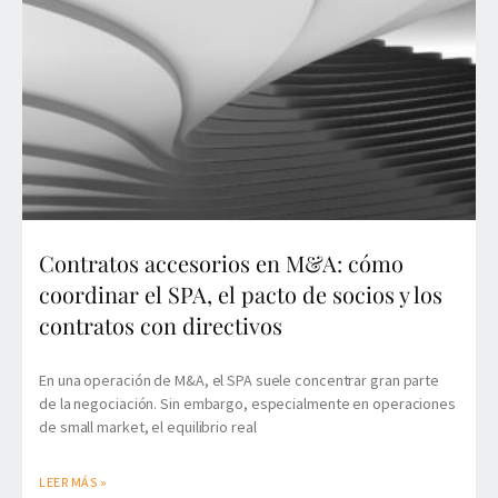
Contratos accesorios en M&A: cómo
coordinar el SPA, el pacto de socios y los
contratos con directivos
En una operación de M&A, el SPA suele concentrar gran parte
de la negociación. Sin embargo, especialmente en operaciones
de small market, el equilibrio real
LEER MÁS »