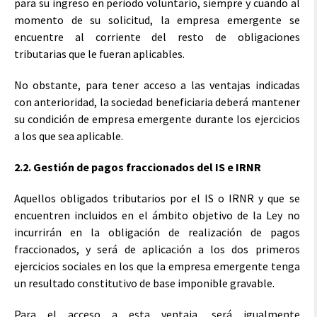
para su ingreso en periodo voluntario, siempre y cuando al
momento de su solicitud, la empresa emergente se
encuentre al corriente del resto de obligaciones
tributarias que le fueran aplicables.
No obstante, para tener acceso a las ventajas indicadas
con anterioridad, la sociedad beneficiaria deberá mantener
su condición de empresa emergente durante los ejercicios
a los que sea aplicable.
2.2. Gestión de pagos fraccionados del IS e IRNR
Aquellos obligados tributarios por el IS o IRNR y que se
encuentren incluidos en el ámbito objetivo de la Ley no
incurrirán en la obligación de realización de pagos
fraccionados, y será de aplicación a los dos primeros
ejercicios sociales en los que la empresa emergente tenga
un resultado constitutivo de base imponible gravable.
Para el acceso a esta ventaja, será igualmente