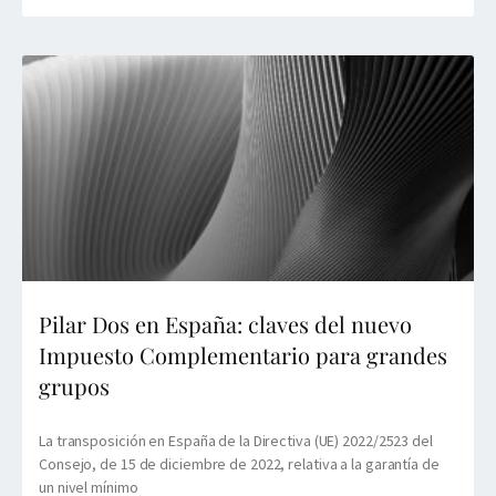
Pilar Dos en España: claves del nuevo
Impuesto Complementario para grandes
grupos
La transposición en España de la Directiva (UE) 2022/2523 del
Consejo, de 15 de diciembre de 2022, relativa a la garantía de
un nivel mínimo