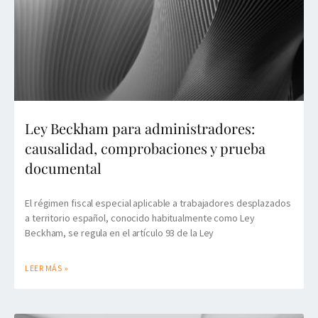
Ley Beckham para administradores:
causalidad, comprobaciones y prueba
documental
El régimen fiscal especial aplicable a trabajadores desplazados
a territorio español, conocido habitualmente como Ley
Beckham, se regula en el artículo 93 de la Ley
LEER MÁS »