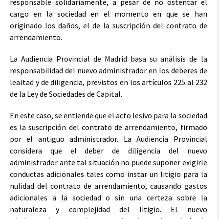
responsable solidariamente, a pesar de no ostentar el
cargo en la sociedad en el momento en que se han
originado los daños, el de la suscripción del contrato de
arrendamiento.
La Audiencia Provincial de Madrid basa su análisis de la
responsabilidad del nuevo administrador en los deberes de
lealtad y de diligencia, previstos en los artículos 225 al 232
de la Ley de Sociedades de Capital.
En este caso, se entiende que el acto lesivo para la sociedad
es la suscripción del contrato de arrendamiento, firmado
por el antiguo administrador. La Audiencia Provincial
considera que el deber de diligencia del nuevo
administrador ante tal situación no puede suponer exigirle
conductas adicionales tales como instar un litigio para la
nulidad del contrato de arrendamiento, causando gastos
adicionales a la sociedad o sin una certeza sobre la
naturaleza y complejidad del litigio. El nuevo