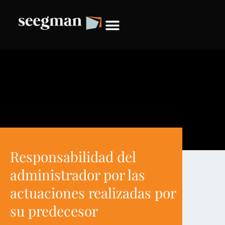
Responsabilidad del
administrador por las
actuaciones realizadas por
su predecesor