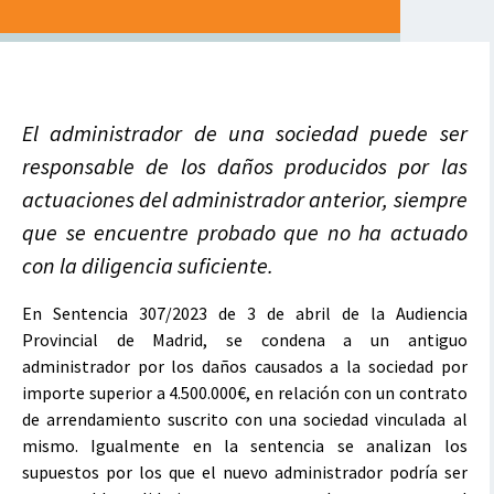
El administrador de una sociedad puede ser
responsable de los daños producidos por las
actuaciones del administrador anterior, siempre
que se encuentre probado que no ha actuado
con la diligencia suficiente.
En Sentencia 307/2023 de 3 de abril de la Audiencia
Provincial de Madrid, se condena a un antiguo
administrador por los daños causados a la sociedad por
importe superior a 4.500.000€, en relación con un contrato
de arrendamiento suscrito con una sociedad vinculada al
mismo. Igualmente en la sentencia se analizan los
supuestos por los que el nuevo administrador podría ser