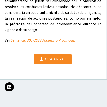
administrador no puede ser condenado por la omisión de
resolver las conductas lesivas pasadas. No obstante, sí se
consideraría un quebrantamiento de su deber de diligencia,
la realización de acciones posteriores, como por ejemplo,
la prórroga del contrato de arrendamiento durante la
vigencia de su cargo.
Ver
Sentencia 307/2023 Audiencia Provincial.
DESCARGAR