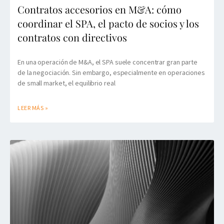
Contratos accesorios en M&A: cómo
coordinar el SPA, el pacto de socios y los
contratos con directivos
En una operación de M&A, el SPA suele concentrar gran parte
de la negociación. Sin embargo, especialmente en operaciones
de small market, el equilibrio real
LEER MÁS »